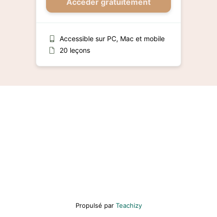
Accéder gratuitement
Accessible sur PC, Mac et mobile
20 leçons
Propulsé par
Teachizy