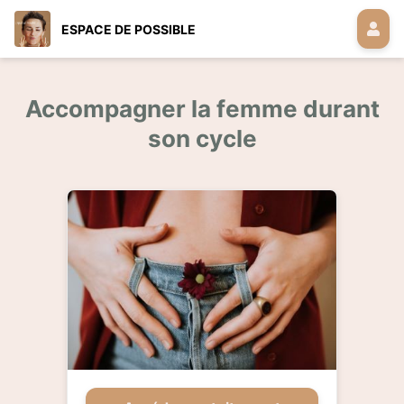
ESPACE DE POSSIBLE
Accompagner la femme durant
son cycle